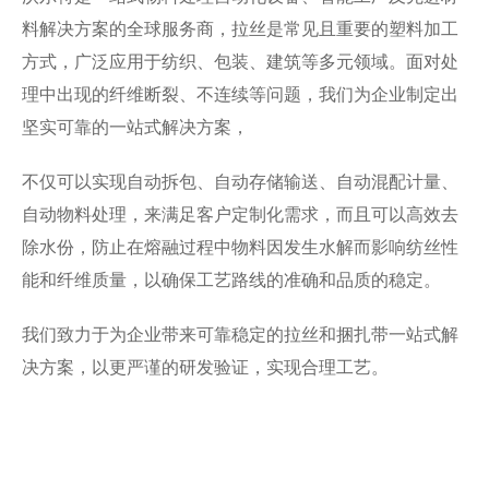
料解决方案的全球服务商，拉丝是常见且重要的塑料加工
方式，广泛应用于纺织、包装、建筑等多元领域。
面对处
理中出现的纤维断裂、不连续等问题，我们为企业制定出
坚实可靠的一站式解决方案，
不仅可以实现自动拆包、自动存储输送、自动混配计量、
自动物料处理，来满足客户定制化需求，而且可以高效去
除水份，防止在熔融过程中物料因发生水解而影响纺丝性
能和纤维质量，以确保工艺路线的准确和品质的稳定。
我们致力于为企业带来可靠稳定的拉丝和捆扎带一站式解
决方案，以更严谨的研发验证，实现合理工艺。