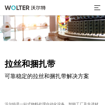
拉丝和捆扎带
可靠稳定的拉丝和捆扎带解决方案
沃尔特是一站式物料处理自动化设备、智能工厂及先进材