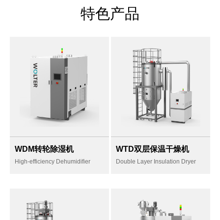
特色产品
WDM转轮除湿机
WTD双层保温干燥机
High-efficiency Dehumidifier
Double Layer Insulation Dryer