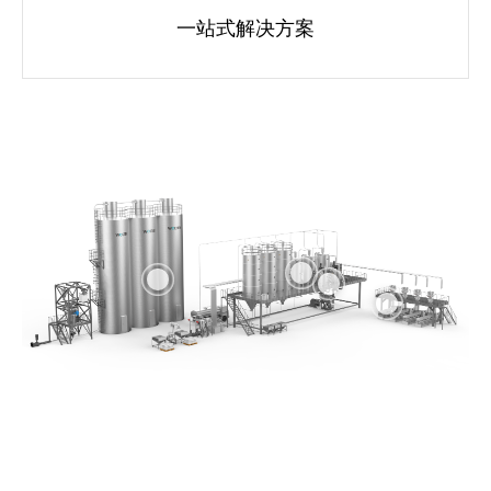
一站式解决方案
More
More
More
More