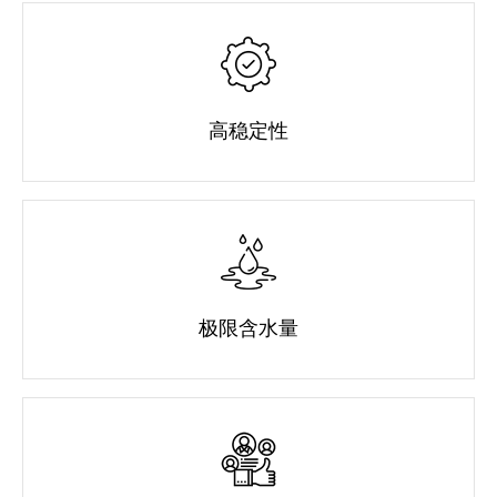
高稳定性
极限含水量