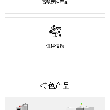
高稳定性产品
值得信赖
特色产品