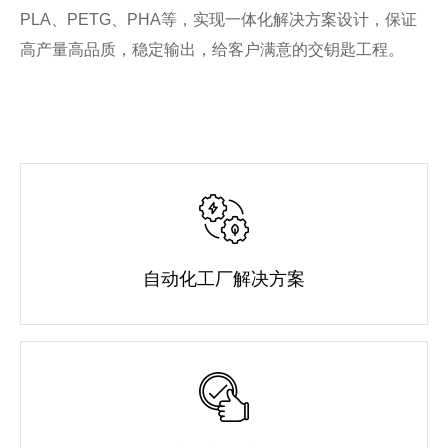
PLA
、
PETG
、
PHA
等，实现一体化解决方案设计，保证
高产量高品质，稳定输出，给客户满意的交钥匙工程。
自动化工厂解决方案