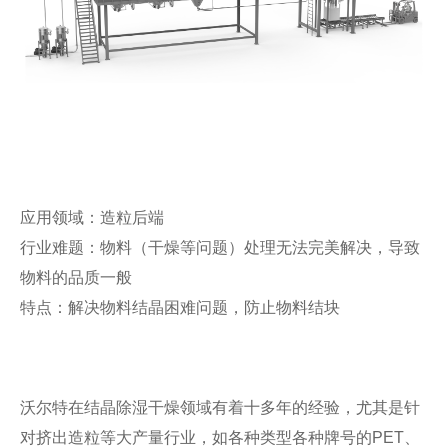
应用领域：造粒后端
行业难题：物料（干燥等问题）处理无法完美解决，导致
物料的品质一般
特点：解决物料结晶困难问题，防止物料结块
沃尔特在结晶除湿干燥领域有着十多年的经验，尤其是针
对挤出造粒等大产量行业，如各种类型各种牌号的
PET
、